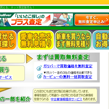
買える。ネット限定販売も！