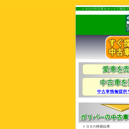
トヨタの中古車をネットで激安で
トヨタの検索結果