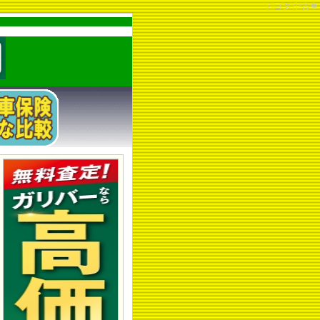
トヨタ 中古車