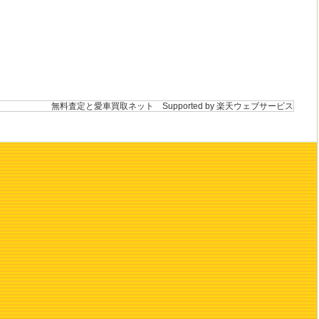
無料査定と愛車買取ネット
Supported by 楽天ウェブサービス