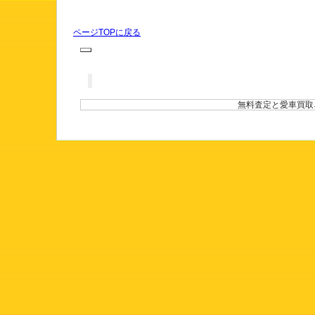
ページTOPに戻る
無料査定と愛車買取