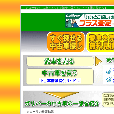
カローラの中古車をネットで激安で買える。ネット限定販売も！
カローラの検索結果