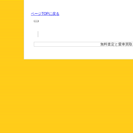
ページTOPに戻る
無料査定と愛車買取