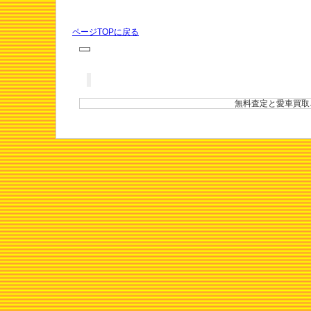
ページTOPに戻る
無料査定と愛車買取