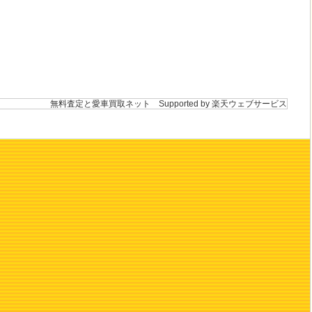
無料査定と愛車買取ネット
Supported by 楽天ウェブサービス