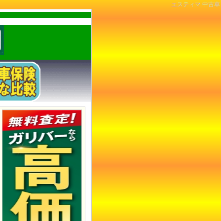
エスティマ 中古車