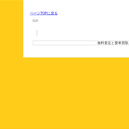
ページTOPに戻る
無料査定と愛車買取