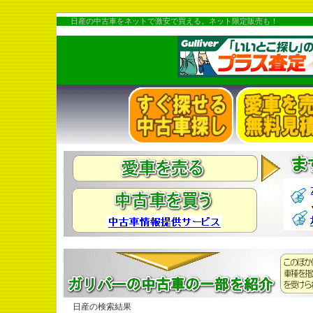
日産の中古車をネットで激安で買える。ネット限定販売も！
日産の検索結果