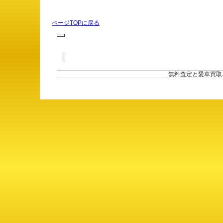
ページTOPに戻る
無料査定と愛車買取