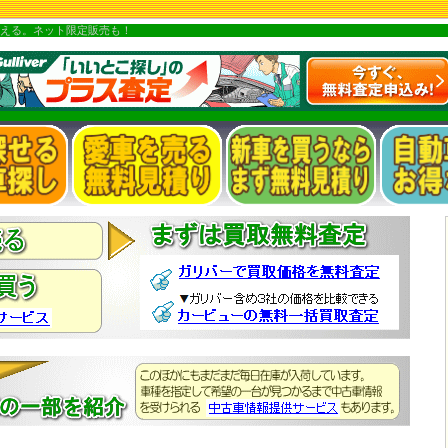
える。ネット限定販売も！