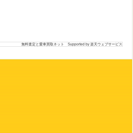
無料査定と愛車買取ネット
Supported by 楽天ウェブサービス