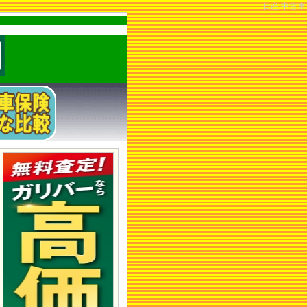
日産 中古車