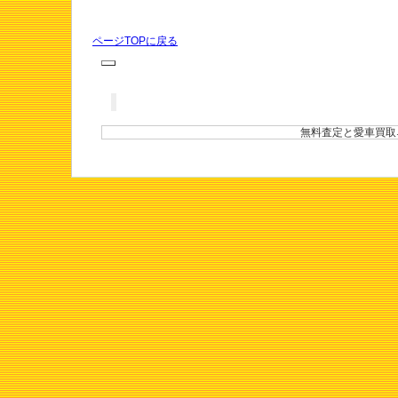
ページTOPに戻る
無料査定と愛車買取