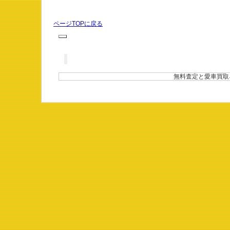
ページTOPに戻る
無料査定と愛車買取