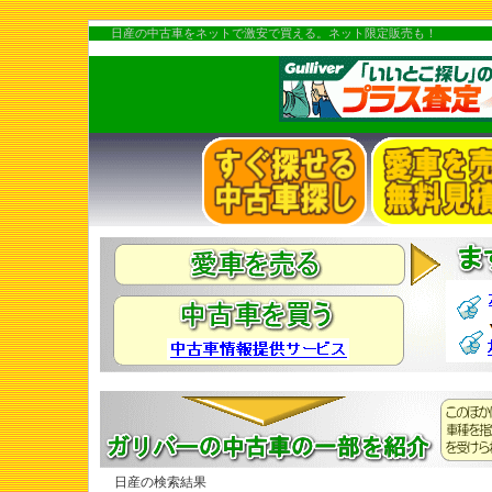
日産の中古車をネットで激安で買える。ネット限定販売も！
日産の検索結果