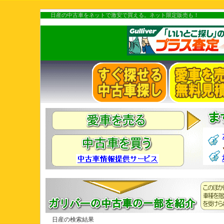
日産の中古車をネットで激安で買える。ネット限定販売も！
日産の検索結果