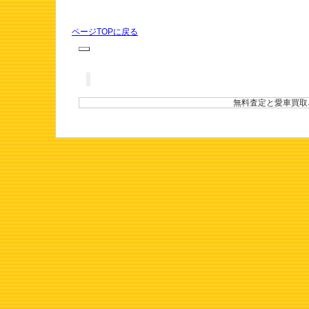
ページTOPに戻る
無料査定と愛車買取