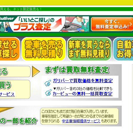
買える。ネット限定販売も！