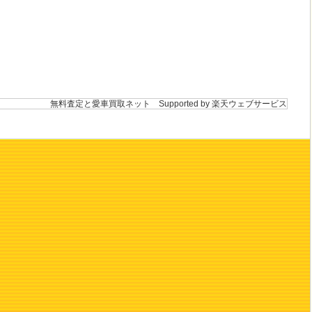
無料査定と愛車買取ネット
Supported by 楽天ウェブサービス