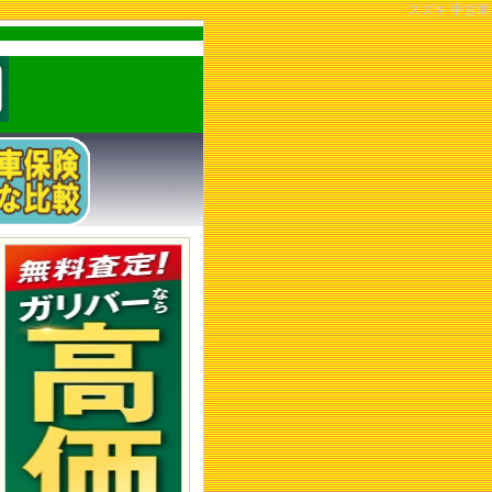
スズキ 中古車