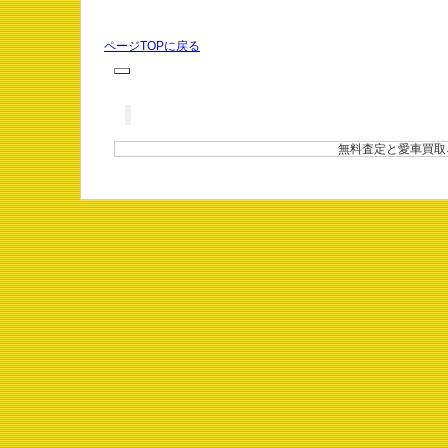
ページTOPに戻る
無料査定と愛車買取