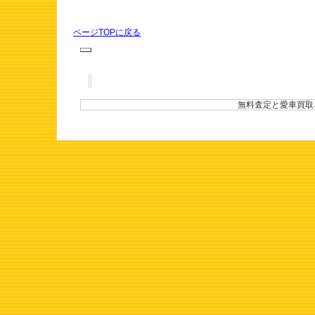
ページTOPに戻る
無料査定と愛車買取