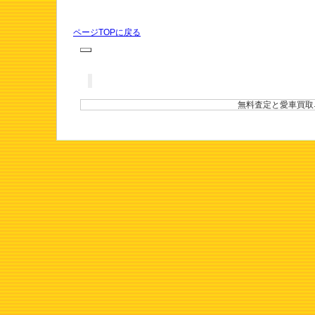
ページTOPに戻る
無料査定と愛車買取