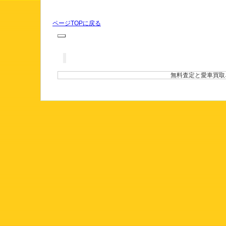
ページTOPに戻る
無料査定と愛車買取