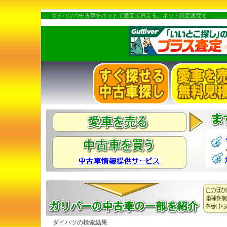
ダイハツの中古車をネットで激安で買える。ネット限定販売も！
ダイハツの検索結果