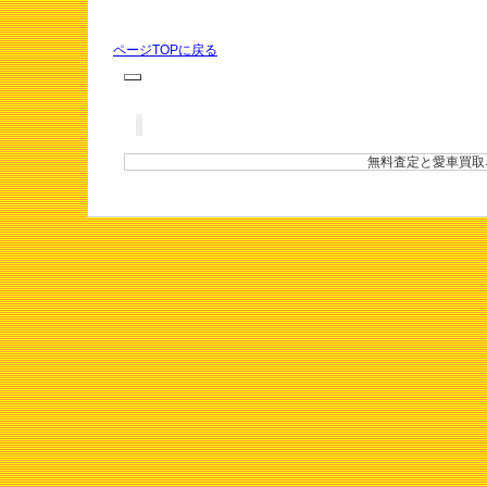
ページTOPに戻る
無料査定と愛車買取