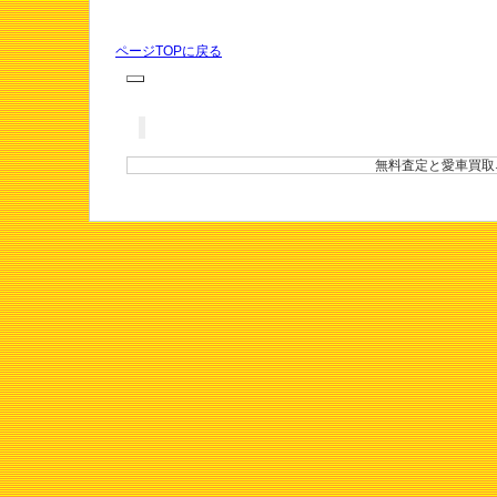
ページTOPに戻る
無料査定と愛車買取