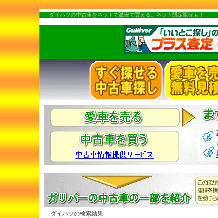
ダイハツの中古車をネットで激安で買える。ネット限定販売も！
ダイハツの検索結果