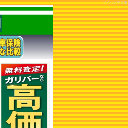
ダイハツ 中古車