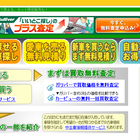
で買える。ネット限定販売も！