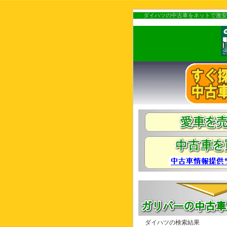
ダイハツの中古車をネットで激安
ダイハツの検索結果