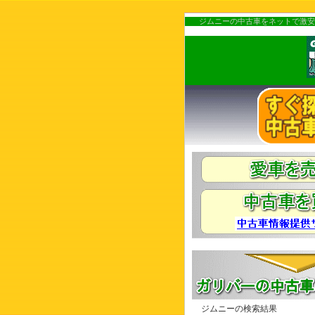
ジムニーの中古車をネットで激安
ジムニーの検索結果