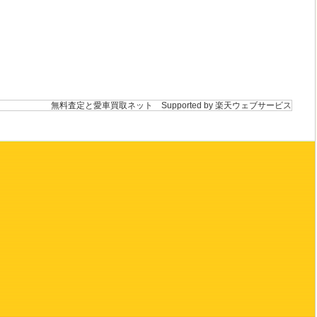
無料査定と愛車買取ネット
Supported by 楽天ウェブサービス