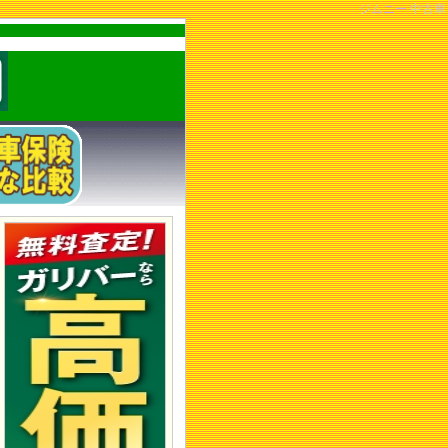
ジムニー 中古車