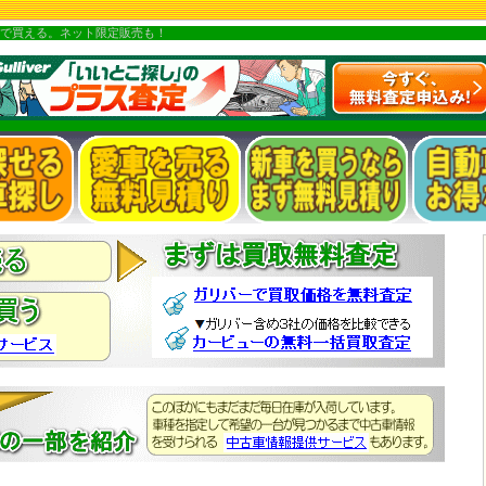
で買える。ネット限定販売も！