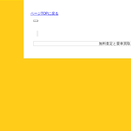
ページTOPに戻る
無料査定と愛車買取