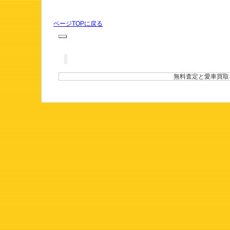
ページTOPに戻る
無料査定と愛車買取