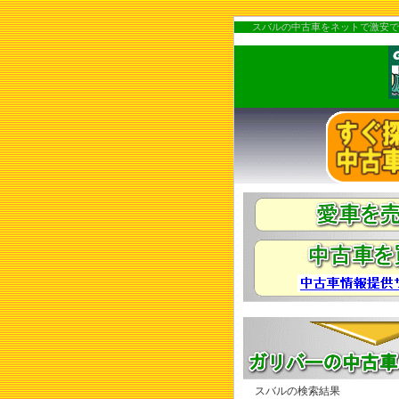
スバルの中古車をネットで激安で
スバルの検索結果