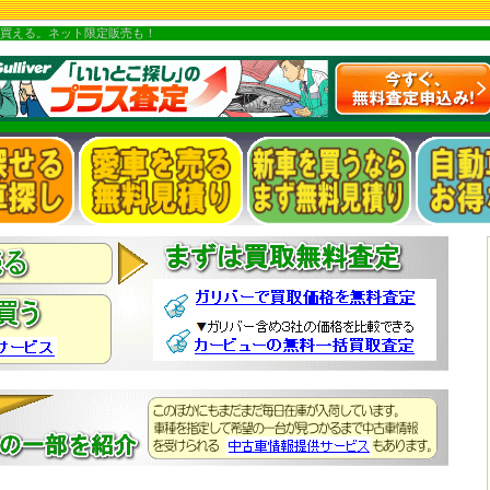
買える。ネット限定販売も！