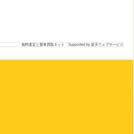
無料査定と愛車買取ネット
Supported by 楽天ウェブサービス