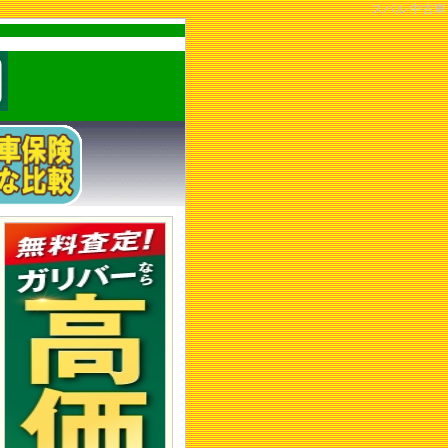
スバル 中古車