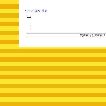
ページTOPに戻る
無料査定と愛車買取