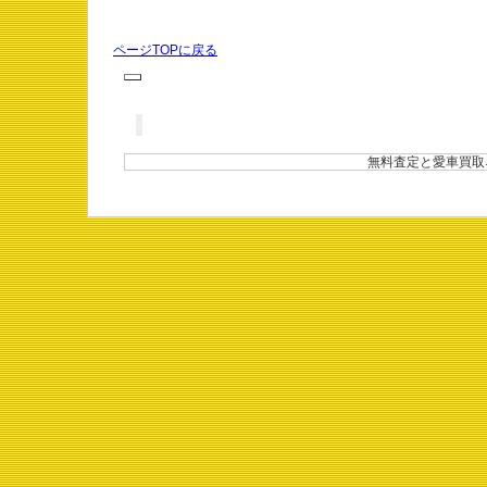
ページTOPに戻る
無料査定と愛車買取