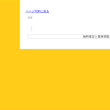
ページTOPに戻る
無料査定と愛車買取