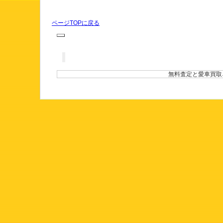
ページTOPに戻る
無料査定と愛車買取