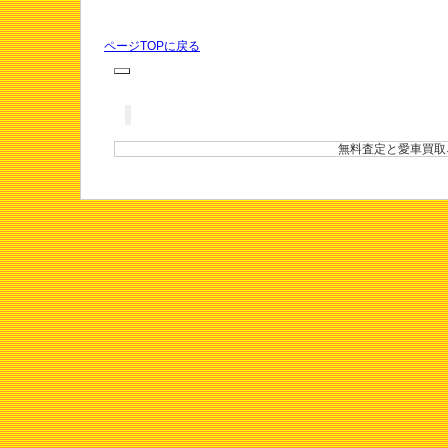
ページTOPに戻る
無料査定と愛車買取