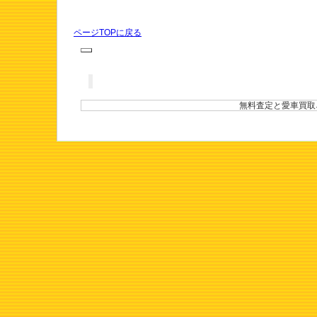
ページTOPに戻る
無料査定と愛車買取