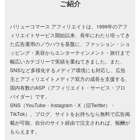
ご紹介
バリューコマース アフィリエイトは、1999年のアフ
ィリエイトサービス開始以来、長年にわたり培ってき
た広告運用のノウハウを基盤に、ファッション・ショ
ッピング・美容からエンターテインメント・旅行まで
幅広いカテゴリーで実績を重ねてきました。また、
SNSなど多様化するメディア環境にも対応し、広告
主とアフィリエイトメディア双方の成長を支援する、
国内有数のASP（アフィリエイト・サービス・プロ
バイダー）です。
SNS（YouTube・Instagram・X（旧Twitter）・
TikTok）、ブログ、サイトをお持ちなら無料で広告掲
載が可能、自分のサイト経由で注文されれば、報酬が
もらえます。