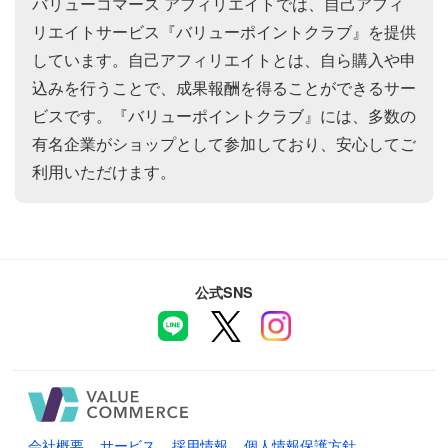
バリューコマース アフィリエイトでは、自己アフィ
リエイトサービス『バリューポイントクラブ』を提供
しています。自己アフィリエイトとは、自ら購入や申
込みを行うことで、成果報酬を得ることができるサー
ビスです。『バリューポイントクラブ』には、多数の
有名企業がショップとして参加しており、安心してご
利用いただけます。
公式SNS
会社概要
サービス
採用情報
個人情報保護方針