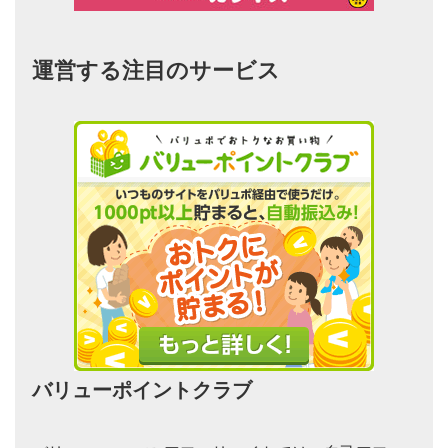
運営する注目のサービス
バリューポイントクラブ