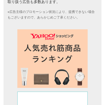
取り扱う広告も多数あります。
※広告主様のプロモーション状況により、提携できない場合
もございますので、あらかじめご了承ください。