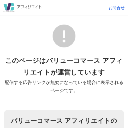
お問合せ
このページはバリューコマース アフィ
リエイトが
運営しています
配信する広告リンクが無効になっている場合に表示される
ページです。
バリューコマース アフィリエイトの