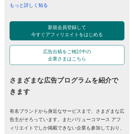
もっと詳しく知る
新規会員登録して
今すぐアフィリエイトをはじめる
広告出稿をご検討中の
企業さまはこちら
さまざまな広告プログラムを紹介で
きます
有名ブランドから身近なサービスまで、さまざまな広
告主がそろっています。またバリューコマース アフ
ィリエイトでしか掲載できない企業も参加しており、