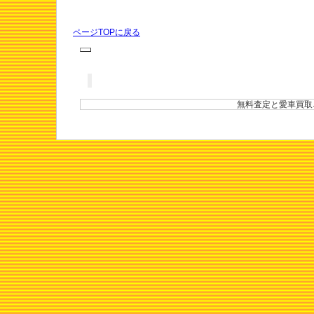
ページTOPに戻る
無料査定と愛車買取